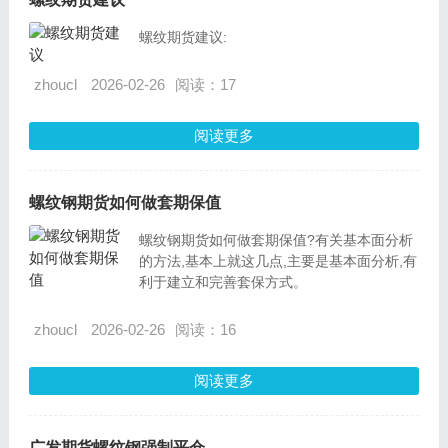
螺纹期货建议:
zhoucl
2026-02-26
阅读：17
阅读更多
螺纹钢期货如何做套期保值
螺纹钢期货如何做套期保值?有关基本面分析
的方法,基本上就这几点,主要是基本面分析,有
利于建立和完善套保方式。
zhoucl
2026-02-26
阅读：16
阅读更多
广发期货螺纹钢强制平仓