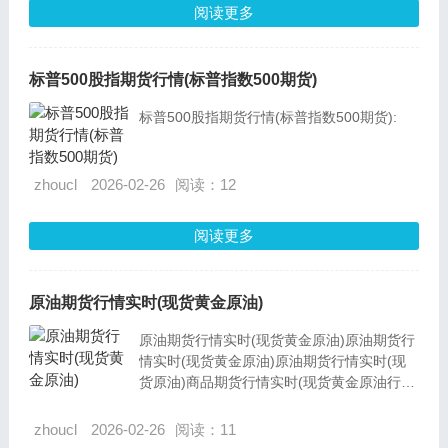
阅读更多
7
8
9
标普500股指期货行情(标普指数500期货)
10
...
标普500股指期货行情(标普指数500期货):
zhoucl
2026-02-26
阅读：12
阅读更多
原油期货行情实时(现货黄金原油)
原油期货行情实时(现货黄金原油)原油期货行
情实时(现货黄金原油)原油期货行情实时(现
货原油)商品期货行情实时(现货黄金原油行
情)黄金期货行情实时(现货黄金原油行情)大
宗商品期货行情实时(现货黄金原油行情)黄金
zhoucl
2026-02-26
阅读：11
期货行情实时(现货黄金原油行情)石油期货行