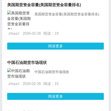
美国期货资金容量(美国期货资金容量排名)
美国期货资金容量(美国期货资金容量排名)
zhoucl
2026-02-26
阅读：19
阅读更多
中国石油期货市场现状
中国石油期货市场现状
zhoucl
2026-02-26
阅读：15
阅读更多