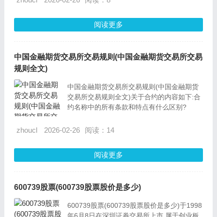
阅读更多
中国金融期货交易所交易规则(中国金融期货交易所交易
规则全文)
中国金融期货交易所交易规则(中国金融期货
交易所交易规则全文)关于合约的内容如下:合
约名称中的所有条款和特点有什么区别?
zhoucl
2026-02-26
阅读：14
阅读更多
600739股票(600739股票股价是多少)
600739股票(600739股票股价是多少)于1998
年6月8日在深圳证券交易所上市,属于创业板