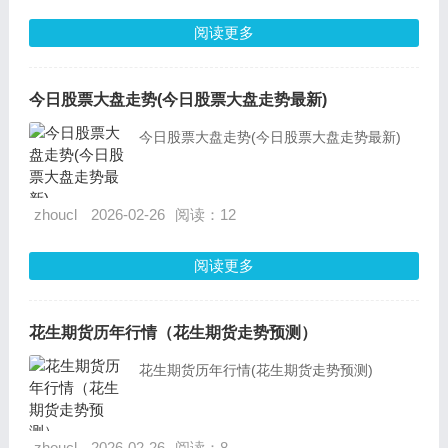
情实时(现货黄金原油行情)
阅读更多
今日股票大盘走势(今日股票大盘走势最新)
今日股票大盘走势(今日股票大盘走势最新)
zhoucl
2026-02-26
阅读：12
阅读更多
花生期货历年行情（花生期货走势预测）
花生期货历年行情(花生期货走势预测)
zhoucl
2026-02-26
阅读：8