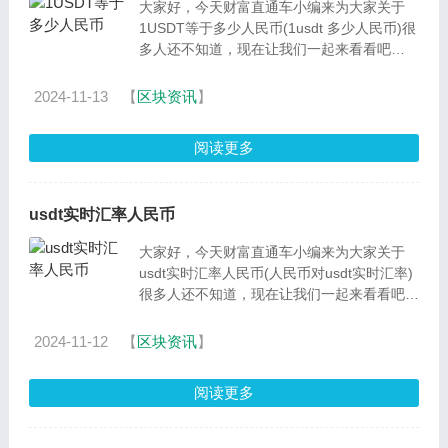
大家好，今天财富直通车小编来为大家关于
1USDT等于多少人民币(1usdt 多少人民币)很
多人还不知道，现在让我们一起来看看吧
1.Usdt是一种币值稳定的货币，可以兑换
2024-11-13
【
区块资讯
】
阅读更多
usdt实时汇率人民币
大家好，今天财富直通车小编来为大家关于
usdt实时汇率人民币(人民币对usdt实时汇率)
很多人还不知道，现在让我们一起来看看吧
1.Usdt是一种币值稳定的货币，可以兑换
2024-11-12
【
区块资讯
】
阅读更多